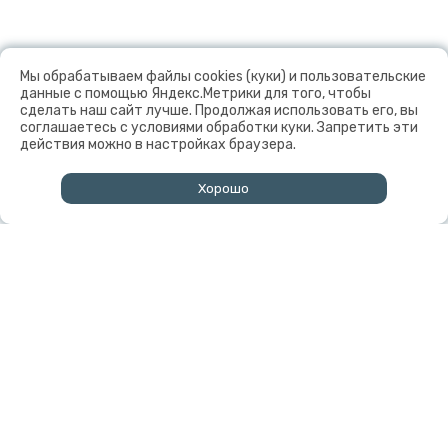
Мы обрабатываем файлы cookies (куки) и пользовательские
данные с помощью Яндекс.Метрики для того, чтобы
сделать наш сайт лучше. Продолжая использовать его, вы
соглашаетесь с условиями обработки куки. Запретить эти
действия можно в настройках браузера.
Хорошо
↑