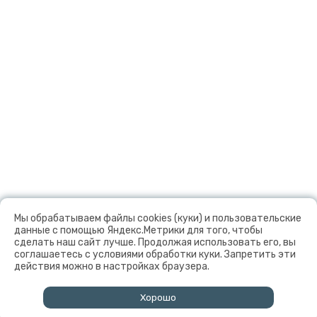
Мы обрабатываем файлы cookies (куки) и пользовательские
данные с помощью Яндекс.Метрики для того, чтобы
сделать наш сайт лучше. Продолжая использовать его, вы
соглашаетесь с условиями обработки куки. Запретить эти
действия можно в настройках браузера.
Хорошо