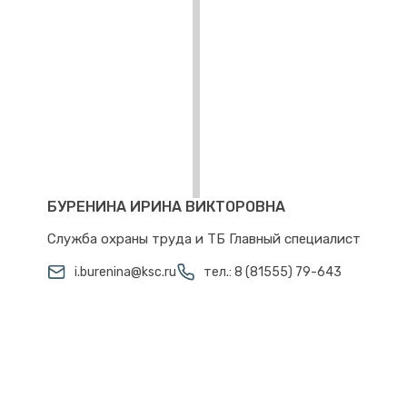
БУРЕНИНА ИРИНА ВИКТОРОВНА
Служба охраны труда и ТБ Главный специалист
i.burenina@ksc.ru
тел.: 8 (81555) 79-643