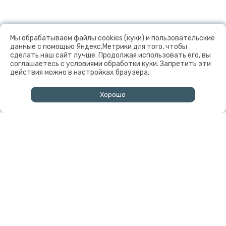
Мы обрабатываем файлы cookies (куки) и пользовательские
данные с помощью Яндекс.Метрики для того, чтобы
сделать наш сайт лучше. Продолжая использовать его, вы
соглашаетесь с условиями обработки куки. Запретить эти
действия можно в настройках браузера.
Хорошо
↑